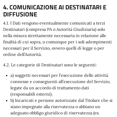
4. COMUNICAZIONE AI DESTINATARI E
DIFFUSIONE
4.1. I Dati vengono eventualmente comunicati a terzi
Destinatari (compresa PA o Autorità Giudiziaria) solo
nella misura strettamente necessaria in relazione alle
finalità di cui sopra, o comunque per i soli adempimenti
necessari per il Servizio, ovvero quelli di legge o per
ordine dell’Autorità.
4.2. Le categorie di Destinatari sono le seguenti:
a) soggetti necessari per l’esecuzione delle attività
connesse e conseguenti all’esecuzione del Servizio,
legate da un accordo di trattamento dati
(responsabili esterni);
b) Incaricati e persone autorizzate dal Titolare che si
siano impegnate alla riservatezza o abbiano un
adeguato obbligo giuridico di riservatezza (es.