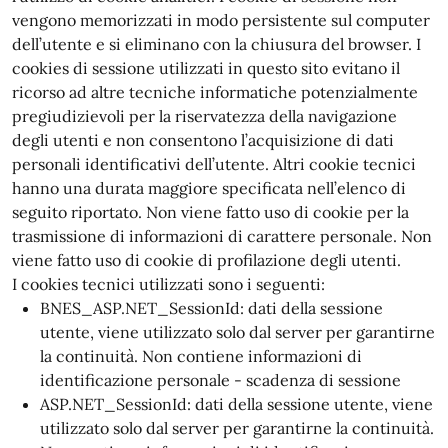
vengono memorizzati in modo persistente sul computer
dell’utente e si eliminano con la chiusura del browser. I
cookies di sessione utilizzati in questo sito evitano il
ricorso ad altre tecniche informatiche potenzialmente
pregiudizievoli per la riservatezza della navigazione
degli utenti e non consentono l’acquisizione di dati
personali identificativi dell’utente. Altri cookie tecnici
hanno una durata maggiore specificata nell’elenco di
seguito riportato. Non viene fatto uso di cookie per la
trasmissione di informazioni di carattere personale. Non
viene fatto uso di cookie di profilazione degli utenti.
I cookies tecnici utilizzati sono i seguenti:
BNES_ASP.NET_SessionId: dati della sessione
utente, viene utilizzato solo dal server per garantirne
la continuità. Non contiene informazioni di
identificazione personale - scadenza di sessione
ASP.NET_SessionId: dati della sessione utente, viene
utilizzato solo dal server per garantirne la continuità.