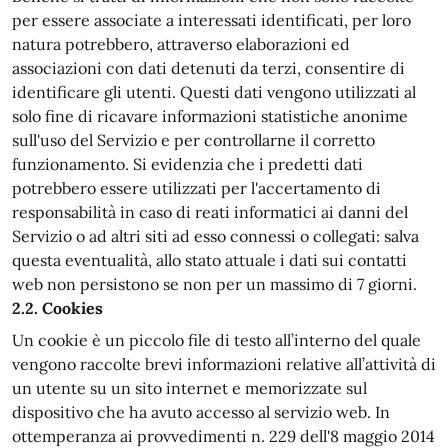
per essere associate a interessati identificati, per loro
natura potrebbero, attraverso elaborazioni ed
associazioni con dati detenuti da terzi, consentire di
identificare gli utenti. Questi dati vengono utilizzati al
solo fine di ricavare informazioni statistiche anonime
sull'uso del Servizio e per controllarne il corretto
funzionamento. Si evidenzia che i predetti dati
potrebbero essere utilizzati per l'accertamento di
responsabilità in caso di reati informatici ai danni del
Servizio o ad altri siti ad esso connessi o collegati: salva
questa eventualità, allo stato attuale i dati sui contatti
web non persistono se non per un massimo di 7 giorni.
2.2. Cookies
Un cookie è un piccolo file di testo all’interno del quale
vengono raccolte brevi informazioni relative all’attività di
un utente su un sito internet e memorizzate sul
dispositivo che ha avuto accesso al servizio web. In
ottemperanza ai provvedimenti n. 229 dell'8 maggio 2014