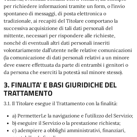
per richiedere informazioni tramite un form, o l'invio
spontaneo di messaggi, di posta elettronica o
tradizionale, ai recapiti del Titolare comportano la
successiva acquisizione di tali dati personali del
mittente, necessari per rispondere alle richieste,
nonché di eventuali altri dati personali inseriti
volontariamente dall’utente nelle relative comunicazioni
(la comunicazione di dati personali relativi a un minore
deve essere effettuata da parte di entrambi i genitori o
da persona che eserciti la potestà sul minore stesso).
3. FINALITA' E BASI GIURIDICHE DEL
TRATTAMENTO
3.1. Il Titolare esegue il Trattamento con la finalità:
a) PermetterLe la navigazione e l’utilizzo del Servizio;
b) eseguire il Servizio o la prestazione richiesta;
c) adempiere a obblighi amministrativi, finanziari,