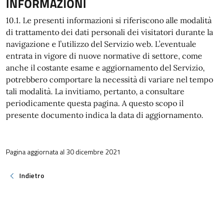
INFORMAZIONI
10.1. Le presenti informazioni si riferiscono alle modalità
di trattamento dei dati personali dei visitatori durante la
navigazione e l’utilizzo del Servizio web. L’eventuale
entrata in vigore di nuove normative di settore, come
anche il costante esame e aggiornamento del Servizio,
potrebbero comportare la necessità di variare nel tempo
tali modalità. La invitiamo, pertanto, a consultare
periodicamente questa pagina. A questo scopo il
presente documento indica la data di aggiornamento.
Pagina aggiornata al 30 dicembre 2021
Indietro