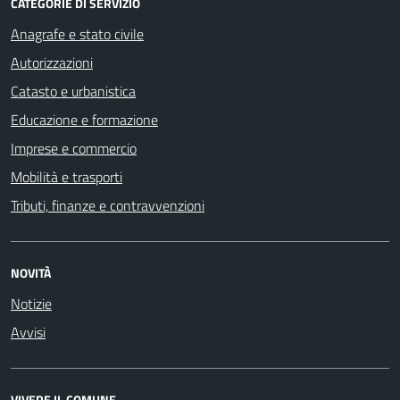
CATEGORIE DI SERVIZIO
Anagrafe e stato civile
Autorizzazioni
Catasto e urbanistica
Educazione e formazione
Imprese e commercio
Mobilità e trasporti
Tributi, finanze e contravvenzioni
NOVITÀ
Notizie
Avvisi
VIVERE IL COMUNE