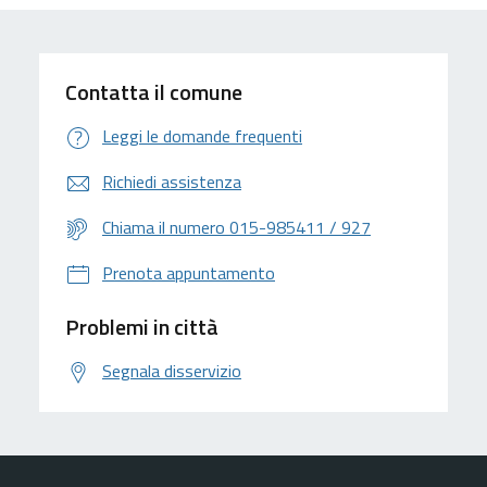
Contatta il comune
Leggi le domande frequenti
Richiedi assistenza
Chiama il numero 015-985411 / 927
Prenota appuntamento
Problemi in città
Segnala disservizio