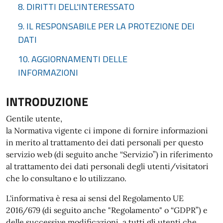
8. DIRITTI DELL'INTERESSATO
9. IL RESPONSABILE PER LA PROTEZIONE DEI
DATI
10. AGGIORNAMENTI DELLE
INFORMAZIONI
INTRODUZIONE
Gentile utente,
la Normativa vigente ci impone di fornire informazioni
in merito al trattamento dei dati personali per questo
servizio web (di seguito anche “Servizio”) in riferimento
al trattamento dei dati personali degli utenti/visitatori
che lo consultano e lo utilizzano.
L'informativa è resa ai sensi del Regolamento UE
2016/679 (di seguito anche "Regolamento" o “GDPR”) e
delle successive modificazioni, a tutti gli utenti che