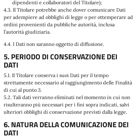
dipendenti e collaboratori del Titolare);
4.3. Il Titolare potrebbe anche dover comunicare Dati
per adempiere ad obblighi di legge o per ottemperare ad
ordini provenienti da pubbliche autorità, inclusa
l’autorità giudiziaria.
4.4. I Dati non saranno oggetto di diffusione.
5. PERIODO DI CONSERVAZIONE DEI
DATI
5.1. Il Titolare conserva i suoi Dati per il tempo
strettamente necessario al raggiungimento delle Finalità
di cui al punto 3.
5.2. Tali dati verranno eliminati nel momento in cui non
risulteranno più necessari per i fini sopra indicati, salvi
ulteriori obblighi di conservazione previsti dalla legge.
6. NATURA DELLA COMUNICAZIONE DEI
DATI