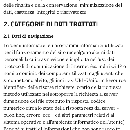
delle finalità e della conservazione, minimizzazione dei
dati, esattezza, integrità e riservatezza.
2. CATEGORIE DI DATI TRATTATI
2.1. Dati di navigazione
I sistemi informatici e i programmi informatici utilizzati
per il funzionamento del sito raccolgono alcuni dati
personali la cui trasmissione è implicita nell'uso dei
protocolli di comunicazione di Internet (es. indirizzi IP o
nomi a dominio dei computer utilizzati dagli utenti che
si connettono al sito, gli indirizzi URI -Uniform Resource
Identifier- delle risorse richieste, orario della richiesta,
metodo utilizzato nel sottoporre la richiesta al server,
dimensione del file ottenuto in risposta, codice
numerico circa lo stato della risposta resa dal server -
buon fine, errore, ecc.- ed altri parametri relativi al
sistema operativo e all'ambiente informatico dell'utente).
Benché si tratti di informazioni che non sono raccolte