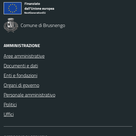
Comune di Brusnengo
AMMINISTRAZIONE
Aree amministrative
Documenti e dati
Enti e fondazioni
Organi di governo
Personale amministrativo
Politici
Uffici