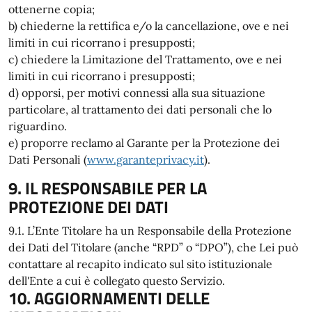
ottenerne copia;
b) chiederne la rettifica e/o la cancellazione, ove e nei
limiti in cui ricorrano i presupposti;
c) chiedere la Limitazione del Trattamento, ove e nei
limiti in cui ricorrano i presupposti;
d) opporsi, per motivi connessi alla sua situazione
particolare, al trattamento dei dati personali che lo
riguardino.
e) proporre reclamo al Garante per la Protezione dei
Dati Personali (
www.garanteprivacy.it
).
9. IL RESPONSABILE PER LA
PROTEZIONE DEI DATI
9.1. L’Ente Titolare ha un Responsabile della Protezione
dei Dati del Titolare (anche “RPD” o “DPO”), che Lei può
contattare al recapito indicato sul sito istituzionale
dell'Ente a cui è collegato questo Servizio.
10. AGGIORNAMENTI DELLE