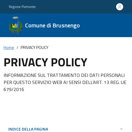
Regione Piemonte
Comune di Brusnengo
Home
PRIVACY POLICY
PRIVACY POLICY
INFORMAZIONE SUL TRATTAMENTO DEI DATI PERSONALI
PER QUESTO SERVIZIO WEB AI SENSI DELL’ART. 13 REG. UE
679/2016
INDICE DELLA PAGINA