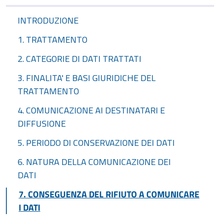
INTRODUZIONE
1. TRATTAMENTO
2. CATEGORIE DI DATI TRATTATI
3. FINALITA' E BASI GIURIDICHE DEL
TRATTAMENTO
4. COMUNICAZIONE AI DESTINATARI E
DIFFUSIONE
5. PERIODO DI CONSERVAZIONE DEI DATI
6. NATURA DELLA COMUNICAZIONE DEI
DATI
7. CONSEGUENZA DEL RIFIUTO A COMUNICARE
I DATI