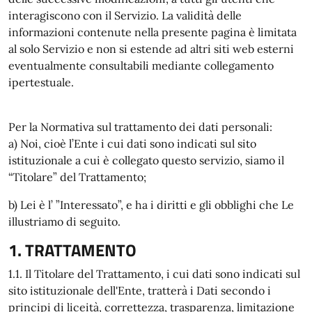
interagiscono con il Servizio. La validità delle
informazioni contenute nella presente pagina è limitata
al solo Servizio e non si estende ad altri siti web esterni
eventualmente consultabili mediante collegamento
ipertestuale.
Per la Normativa sul trattamento dei dati personali:
a) Noi, cioè l’Ente i cui dati sono indicati sul sito
istituzionale a cui è collegato questo servizio, siamo il
“Titolare” del Trattamento;
b) Lei è l’ ”Interessato”, e ha i diritti e gli obblighi che Le
illustriamo di seguito.
1. TRATTAMENTO
1.1. Il Titolare del Trattamento, i cui dati sono indicati sul
sito istituzionale dell'Ente, tratterà i Dati secondo i
principi di liceità, correttezza, trasparenza, limitazione