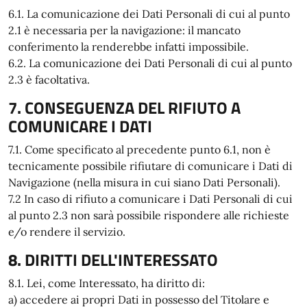
6.1. La comunicazione dei Dati Personali di cui al punto
2.1 è necessaria per la navigazione: il mancato
conferimento la renderebbe infatti impossibile.
6.2. La comunicazione dei Dati Personali di cui al punto
2.3 è facoltativa.
7. CONSEGUENZA DEL RIFIUTO A
COMUNICARE I DATI
7.1. Come specificato al precedente punto 6.1, non è
tecnicamente possibile rifiutare di comunicare i Dati di
Navigazione (nella misura in cui siano Dati Personali).
7.2 In caso di rifiuto a comunicare i Dati Personali di cui
al punto 2.3 non sarà possibile rispondere alle richieste
e/o rendere il servizio.
8. DIRITTI DELL'INTERESSATO
8.1. Lei, come Interessato, ha diritto di:
a) accedere ai propri Dati in possesso del Titolare e