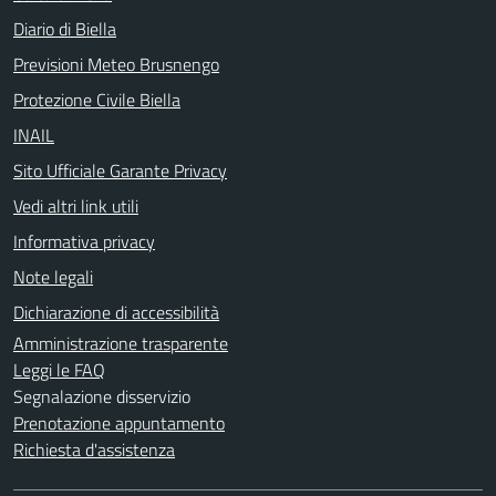
Diario di Biella
Previsioni Meteo Brusnengo
Protezione Civile Biella
INAIL
Sito Ufficiale Garante Privacy
Vedi altri link utili
Informativa privacy
Note legali
Dichiarazione di accessibilità
Amministrazione trasparente
Leggi le FAQ
Segnalazione disservizio
Prenotazione appuntamento
Richiesta d'assistenza