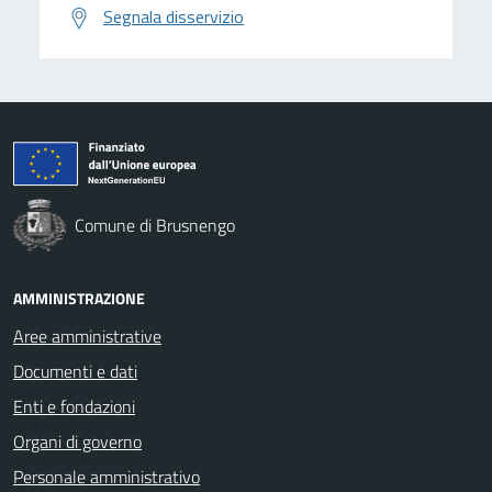
Segnala disservizio
Comune di Brusnengo
AMMINISTRAZIONE
Aree amministrative
Documenti e dati
Enti e fondazioni
Organi di governo
Personale amministrativo