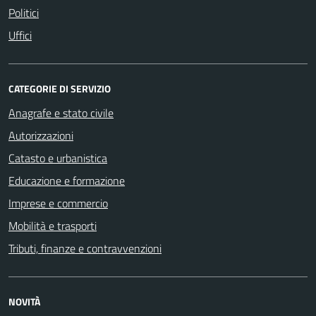
Politici
Uffici
CATEGORIE DI SERVIZIO
Anagrafe e stato civile
Autorizzazioni
Catasto e urbanistica
Educazione e formazione
Imprese e commercio
Mobilità e trasporti
Tributi, finanze e contravvenzioni
NOVITÀ