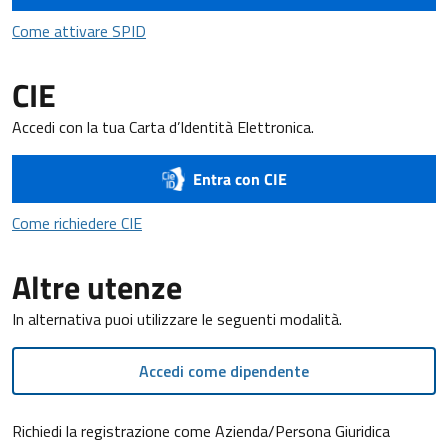
Come attivare SPID
Come attivare SPID
CIE
Accedi con la tua Carta d’Identità Elettronica.
Entra con CIE
Come richiedere CIE
Come richiedere CIE
Altre utenze
In alternativa puoi utilizzare le seguenti modalità.
Accedi come dipendente
Richiedi la registrazione come Azienda/Persona Giuridica