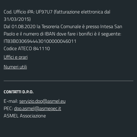
Cod. Ufficio iPA: UF97U7 (fatturazione elettronica dal
31/03/2015)
Dal 01.08.2020 la Tesoreria Comunale è presso Intesa San
Paolo e il numero di IBAN dove fare i bonifici è il seguente:
IT83B0306944430100000046011
Codice ATECO 841110
Uffici e orari
Numeri utili
CONTATTI D.P.O.
E-mail:
PEC:
ASMEL Associazione