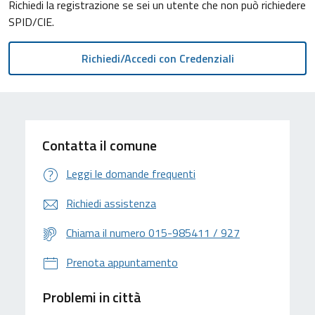
Richiedi la registrazione se sei un utente che non può richiedere
SPID/CIE.
Contatta il comune
Leggi le domande frequenti
Richiedi assistenza
Chiama il numero 015-985411 / 927
Prenota appuntamento
Problemi in città