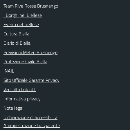
Team Rive Rosse Brusnengo
I Borghi nel Biellese
Eventi nel biellese
Cultura Biella
Diario di Biella
Previsioni Meteo Brusnengo
Protezione Civile Biella
INAIL
Sito Ufficiale Garante Privacy
Vedi altri link utili
Informativa privacy
Note legali
Dichiarazione di accessibilità
Amministrazione trasparente