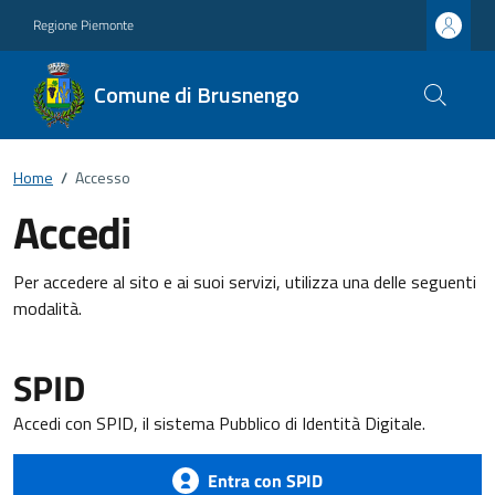
Regione Piemonte
Comune di Brusnengo
Home
/
Accesso
Accedi
Per accedere al sito e ai suoi servizi, utilizza una delle seguenti
modalità.
SPID
Accedi con SPID, il sistema Pubblico di Identità Digitale.
Entra con SPID